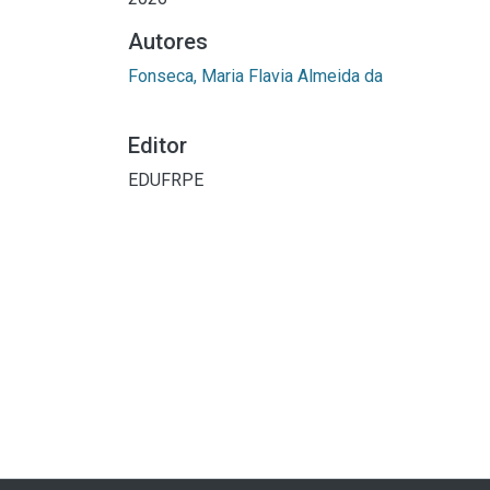
Autores
Fonseca, Maria Flavia Almeida da
Editor
EDUFRPE