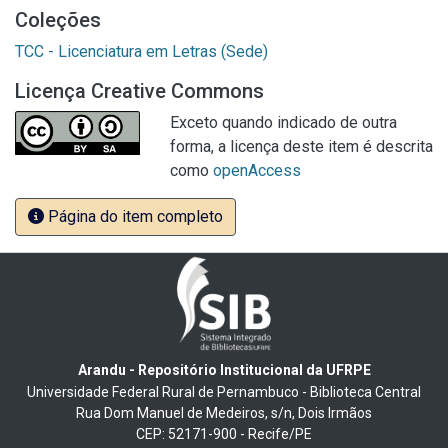
Coleções
TCC - Licenciatura em Letras (Sede)
Licença Creative Commons
Exceto quando indicado de outra
forma, a licença deste item é descrita
como
openAccess
Página do item completo
Arandu - Repositório Institucional da UFRPE
Universidade Federal Rural de Pernambuco - Biblioteca Central
Rua Dom Manuel de Medeiros, s/n, Dois Irmãos
CEP: 52171-900 - Recife/PE