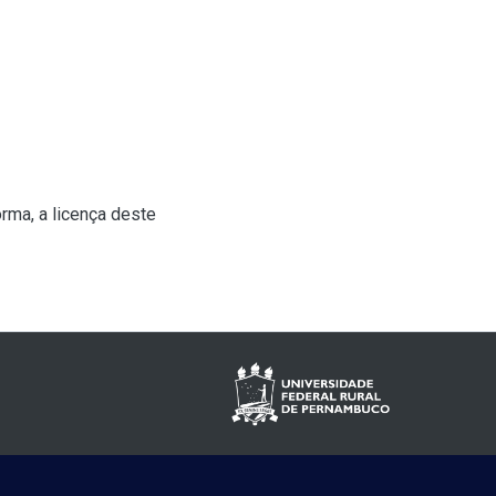
rma, a licença deste