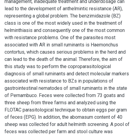
management, inadequate treatment and underdosage can
lead to the development of anthelmintic resistance (AR),
representing a global problem. The benzimidazole (BZ)
class is one of the most widely used in the treatment of
helminthiasis and consequently one of the most common
with resistance problems. One of the parasites most
associated with AR in small ruminants is Haemonchus
contortus, which causes serious problems in the herd and
can lead to the death of the animal. Therefore, the aim of
this study was to perform the coproparasitological
diagnosis of small ruminants and detect molecular markers
associated with resistance to BZs in populations of
gastrointestinal nematodes of small ruminants in the state
of Pernambuco. Feces were collected from 73 goats and
three sheep from three farms and analyzed using the
FLOTAC parasitological technique to obtain eggs per gram
of feces (EPG). In addition, the abomasum content of 40
sheep was collected for adult helminth screening. A pool of
feces was collected per farm and stool culture was