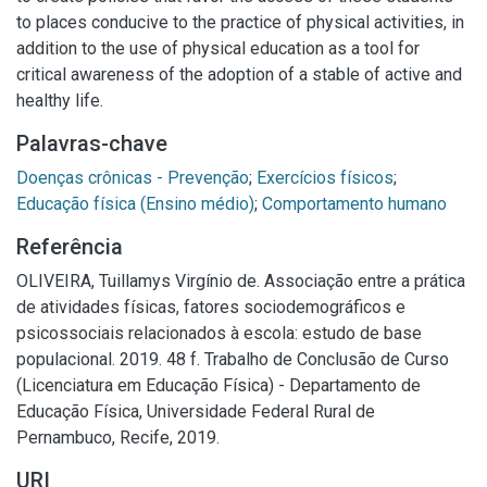
to places conducive to the practice of physical activities, in
addition to the use of physical education as a tool for
critical awareness of the adoption of a stable of active and
healthy life.
Palavras-chave
Doenças crônicas - Prevenção
;
Exercícios físicos
;
Educação física (Ensino médio)
;
Comportamento humano
Referência
OLIVEIRA, Tuillamys Virgínio de. Associação entre a prática
de atividades físicas, fatores sociodemográficos e
psicossociais relacionados à escola: estudo de base
populacional. 2019. 48 f. Trabalho de Conclusão de Curso
(Licenciatura em Educação Física) - Departamento de
Educação Física, Universidade Federal Rural de
Pernambuco, Recife, 2019.
URI