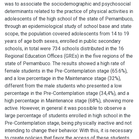
was to associate the sociodemographic and psychosocial
determinants related to the practice of physical activities in
adolescents of the high school of the state of Pernambuco,
through an epidemiological study of school base and state
scope, the population covered adolescents from 14 to 19
years of age both sexes, enrolled in public secondary
schools, in total were 734 schools distributed in the 16
Regional Education Offices (GREs) in the five regions of the
state of Pernambuco. The results showed a high rate of
female students in the Pre-Contemplation stage (65.6%),
and a low percentage in the Maintenance stage (32%),
different from the male students who presented a low
percentage in the Pre-Contemplation stage (34,4%), and a
high percentage in Maintenance stage (68%), showing more
active. However, in general it was possible to observe a
large percentage of students enrolled in high school in the
Pre-Contemplation stage, being physically inactive and not
intending to change their behavior. With this, it is necessary
to create policies that favor the access of these students