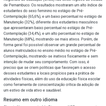
de Pernambuco. Os resultados mostraram um alto índice de
estudantes do sexo feminino no estágio de Pré-
Contemplação (65,6%), e um baixo percentual no estágio de
Manutenção (32%), diferente dos estudantes masculinos
que apresentaram baixo percentual no estágio de Pré-
Contemplação (34,4%), e um alto percentual no estágio de
Manutenção (68%), mostrando-se mais ativos. Porém, de
forma geral foi possível observar um grande percentual de
alunos matriculados no ensino médio no estágio de Pré-
Contemplação, mostrando-se inativos fisicamente e sem
intenção de mudar seu comportamento. Com isso, é
preciso que se criem politicas que favoreçam o acesso
desses estudantes a locais propícios para a prática de
atividades físicas, além do uso da educação física escolar
como ferramenta de conscientização crítica da adoção de
um estivo de vida ativo e saudável.
Resumo em outro idioma