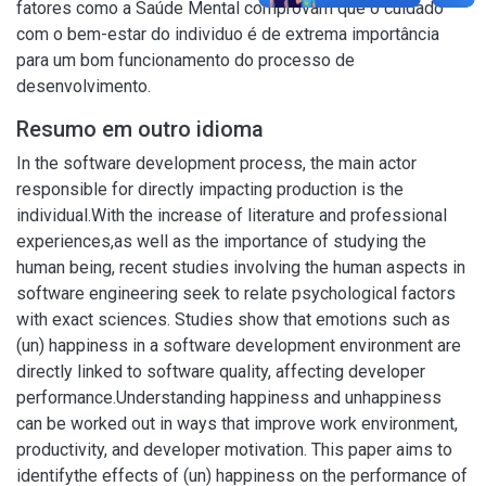
fatores como a Saúde Mental comprovam que o cuidado
com o bem-estar do individuo é de extrema importância
para um bom funcionamento do processo de
desenvolvimento.
Resumo em outro idioma
In the software development process, the main actor
responsible for directly impacting production is the
individual.With the increase of literature and professional
experiences,as well as the importance of studying the
human being, recent studies involving the human aspects in
software engineering seek to relate psychological factors
with exact sciences. Studies show that emotions such as
(un) happiness in a software development environment are
directly linked to software quality, affecting developer
performance.Understanding happiness and unhappiness
can be worked out in ways that improve work environment,
productivity, and developer motivation. This paper aims to
identifythe effects of (un) happiness on the performance of