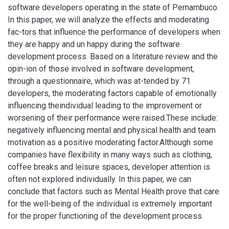
software developers operating in the state of Pernambuco.
In this paper, we will analyze the effects and moderating
fac-tors that influence the performance of developers when
they are happy and un happy during the software
development process. Based on a literature review and the
opin-ion of those involved in software development,
through a questionnaire, which was at-tended by 71
developers, the moderating factors capable of emotionally
influencing theindividual leading to the improvement or
worsening of their performance were raised.These include:
negatively influencing mental and physical health and team
motivation as a positive moderating factor.Although some
companies have flexibility in many ways such as clothing,
coffee breaks and leisure spaces, developer attention is
often not explored individually. In this paper, we can
conclude that factors such as Mental Health prove that care
for the well-being of the individual is extremely important
for the proper functioning of the development process.