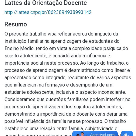
Lattes da Orientação Docente
http://lattes.cnpq.br/8623894938993142
Resumo
O presente trabalho visa refletir acerca do impacto da
instituição familiar na aprendizagem de estudantes do
Ensino Médio, tendo em vista a complexidade psíquica do
sujeito adolescente, e considerando a influência e
importância social neste processo. Ao longo do trabalho, o
processo de aprendizagem é desmistificado como linear e
apresentado como integrado, resultante de vários aspectos
que influenciam na formação e desempenho de um
estudante adolescente, inclusive o aspecto inconsciente.
Consideramos que questões familiares podem interferir no
processo de aprendizagem dos sujeitos adolescentes,
demonstrando a importância de o docente considerar uma
possível influência da família nesse processo. O trabalho
estabelece uma relação entre família, subjetividade e
aprendizagem, ressaltando como esses aspectos podem