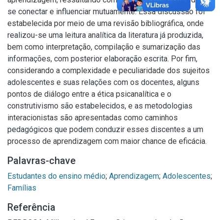
se conectar e influenciar mutuamente. Essa discussão foi
estabelecida por meio de uma revisão bibliográfica, onde
realizou-se uma leitura analítica da literatura já produzida,
bem como interpretação, compilação e sumarização das
informações, com posterior elaboração escrita. Por fim,
considerando a complexidade e peculiaridade dos sujeitos
adolescentes e suas relações com os docentes, alguns
pontos de diálogo entre a ética psicanalítica e o
construtivismo são estabelecidos, e as metodologias
interacionistas são apresentadas como caminhos
pedagógicos que podem conduzir esses discentes a um
processo de aprendizagem com maior chance de eficácia.
Palavras-chave
Estudantes do ensino médio
;
Aprendizagem
;
Adolescentes
;
Famílias
Referência