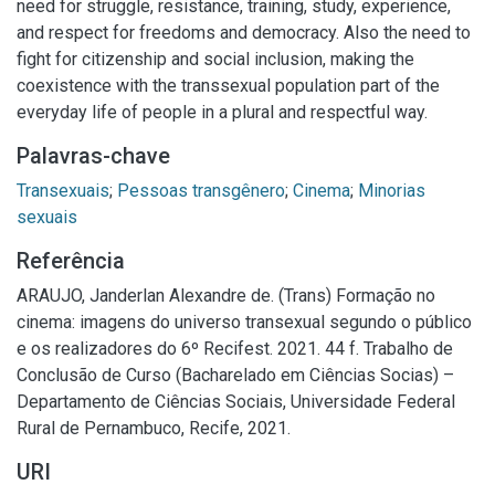
need for struggle, resistance, training, study, experience,
and respect for freedoms and democracy. Also the need to
fight for citizenship and social inclusion, making the
coexistence with the transsexual population part of the
everyday life of people in a plural and respectful way.
Palavras-chave
Transexuais
;
Pessoas transgênero
;
Cinema
;
Minorias
sexuais
Referência
ARAUJO, Janderlan Alexandre de. (Trans) Formação no
cinema: imagens do universo transexual segundo o público
e os realizadores do 6º Recifest. 2021. 44 f. Trabalho de
Conclusão de Curso (Bacharelado em Ciências Socias) –
Departamento de Ciências Sociais, Universidade Federal
Rural de Pernambuco, Recife, 2021.
URI