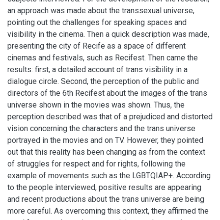
an approach was made about the transsexual universe,
pointing out the challenges for speaking spaces and
visibility in the cinema. Then a quick description was made,
presenting the city of Recife as a space of different
cinemas and festivals, such as Recifest. Then came the
results: first, a detailed account of trans visibility in a
dialogue circle. Second, the perception of the public and
directors of the 6th Recifest about the images of the trans
universe shown in the movies was shown. Thus, the
perception described was that of a prejudiced and distorted
vision concerning the characters and the trans universe
portrayed in the movies and on TV. However, they pointed
out that this reality has been changing as from the context
of struggles for respect and for rights, following the
example of movements such as the LGBTQIAP+. According
to the people interviewed, positive results are appearing
and recent productions about the trans universe are being
more careful. As overcoming this context, they affirmed the