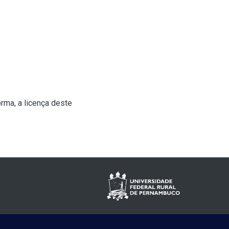
rma, a licença deste