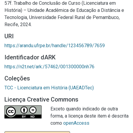
57f. Trabalho de Conclusão de Curso (Licenciatura em
História) – Unidade Acadêmica de Educação a Distância e
Tecnologia, Universidade Federal Rural de Pernambuco,
Recife, 2024.
URI
https://arandu.ufrpe.br/handle/123456789/7659
Identificador dARK
https://n2t.net/ark:/57462/001300000nh76
Coleções
TCC - Licenciatura em História (UAEADTec)
Licença Creative Commons
Exceto quando indicado de outra
forma, a licença deste item é descrita
como
openAccess