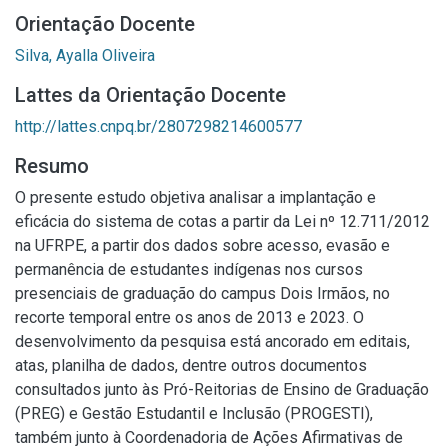
Orientação Docente
Silva, Ayalla Oliveira
Lattes da Orientação Docente
http://lattes.cnpq.br/2807298214600577
Resumo
O presente estudo objetiva analisar a implantação e
eficácia do sistema de cotas a partir da Lei nº 12.711/2012
na UFRPE, a partir dos dados sobre acesso, evasão e
permanência de estudantes indígenas nos cursos
presenciais de graduação do campus Dois Irmãos, no
recorte temporal entre os anos de 2013 e 2023. O
desenvolvimento da pesquisa está ancorado em editais,
atas, planilha de dados, dentre outros documentos
consultados junto às Pró-Reitorias de Ensino de Graduação
(PREG) e Gestão Estudantil e Inclusão (PROGESTI),
também junto à Coordenadoria de Ações Afirmativas de