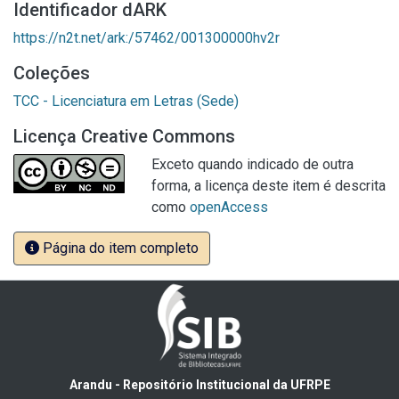
Identificador dARK
https://n2t.net/ark:/57462/001300000hv2r
Coleções
TCC - Licenciatura em Letras (Sede)
Licença Creative Commons
Exceto quando indicado de outra
forma, a licença deste item é descrita
como
openAccess
Página do item completo
Arandu - Repositório Institucional da UFRPE