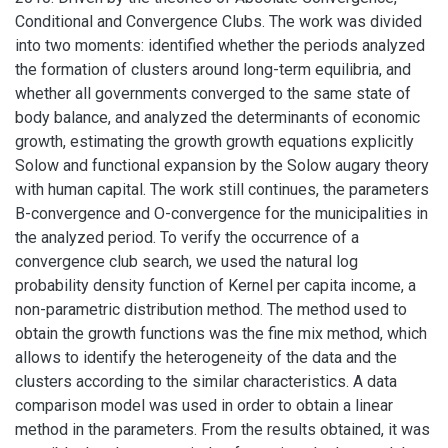
Conditional and Convergence Clubs. The work was divided
into two moments: identified whether the periods analyzed
the formation of clusters around long-term equilibria, and
whether all governments converged to the same state of
body balance, and analyzed the determinants of economic
growth, estimating the growth growth equations explicitly
Solow and functional expansion by the Solow augary theory
with human capital. The work still continues, the parameters
B-convergence and O-convergence for the municipalities in
the analyzed period. To verify the occurrence of a
convergence club search, we used the natural log
probability density function of Kernel per capita income, a
non-parametric distribution method. The method used to
obtain the growth functions was the fine mix method, which
allows to identify the heterogeneity of the data and the
clusters according to the similar characteristics. A data
comparison model was used in order to obtain a linear
method in the parameters. From the results obtained, it was