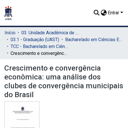
Entrar
Início
03. Unidade Acadêmica de Serra Talhada (UAST)
03.1 - Graduação (UAST)
Bacharelado em Ciências Econômicas (UAST)
TCC - Bacharelado em Ciências Econômicas (UAST)
Crescimento e convergência econômica: uma análise dos clubes de convergência municipais do Brasil
Crescimento e convergência
econômica: uma análise dos
clubes de convergência municipais
do Brasil