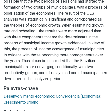
possible that the two periods of sessions had started the
formation of two groups of municipalities, with a process of
polarization of the economies. The result of the OLS
analysis was statistically significant and corroborated as
the theories of economic growth. When estimating growth
rate and schooling - the results were more adjusted than
with three components that are the determinants in the
process of municipal income growth evidenced. In view of
this, the process of income convergence of municipalities
is evident, with these becoming more homogeneous over
the years. Thus, it can be concluded that the Brazilian
municipalities are converging conditionally, with two
productivity groups, one of delays and one of municipalities
developed in the analyzed period.
Palavras-chave
Desenvolvimento econômico
;
Convergência (Economia)
;
Crescimento urbano