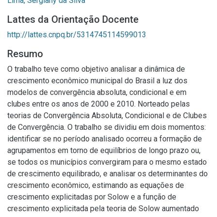
Lima, Sergiany da Silva
Lattes da Orientação Docente
http://lattes.cnpq.br/5314745114599013
Resumo
O trabalho teve como objetivo analisar a dinâmica de
crescimento econômico municipal do Brasil a luz dos
modelos de convergência absoluta, condicional e em
clubes entre os anos de 2000 e 2010. Norteado pelas
teorias de Convergência Absoluta, Condicional e de Clubes
de Convergência. O trabalho se dividiu em dois momentos:
identificar se no período analisado ocorreu a formação de
agrupamentos em torno de equilíbrios de longo prazo ou,
se todos os municípios convergiram para o mesmo estado
de crescimento equilibrado, e analisar os determinantes do
crescimento econômico, estimando as equações de
crescimento explicitadas por Solow e a função de
crescimento explicitada pela teoria de Solow aumentado