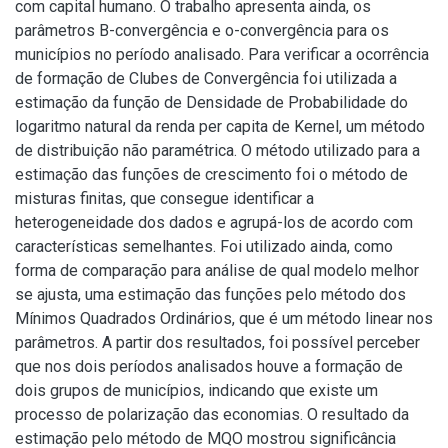
com capital humano. O trabalho apresenta ainda, os
parâmetros B-convergência e o-convergência para os
municípios no período analisado. Para verificar a ocorrência
de formação de Clubes de Convergência foi utilizada a
estimação da função de Densidade de Probabilidade do
logaritmo natural da renda per capita de Kernel, um método
de distribuição não paramétrica. O método utilizado para a
estimação das funções de crescimento foi o método de
misturas finitas, que consegue identificar a
heterogeneidade dos dados e agrupá-los de acordo com
características semelhantes. Foi utilizado ainda, como
forma de comparação para análise de qual modelo melhor
se ajusta, uma estimação das funções pelo método dos
Mínimos Quadrados Ordinários, que é um método linear nos
parâmetros. A partir dos resultados, foi possível perceber
que nos dois períodos analisados houve a formação de
dois grupos de municípios, indicando que existe um
processo de polarização das economias. O resultado da
estimação pelo método de MQO mostrou significância