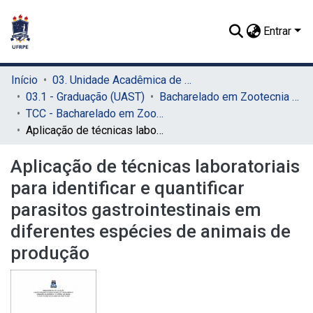
Entrar
Início
03. Unidade Acadêmica de Serra Talhada (UAST)
03.1 - Graduação (UAST)
Bacharelado em Zootecnia (UAST)
TCC - Bacharelado em Zootecnia (UAST)
Aplicação de técnicas laboratoriais para identificar e quantificar parasitos gastrointestinais em diferentes espécies de animais de produção
Aplicação de técnicas laboratoriais
para identificar e quantificar
parasitos gastrointestinais em
diferentes espécies de animais de
produção