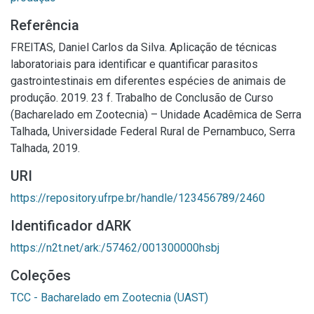
Referência
FREITAS, Daniel Carlos da Silva. Aplicação de técnicas
laboratoriais para identificar e quantificar parasitos
gastrointestinais em diferentes espécies de animais de
produção. 2019. 23 f. Trabalho de Conclusão de Curso
(Bacharelado em Zootecnia) – Unidade Acadêmica de Serra
Talhada, Universidade Federal Rural de Pernambuco, Serra
Talhada, 2019.
URI
https://repository.ufrpe.br/handle/123456789/2460
Identificador dARK
https://n2t.net/ark:/57462/001300000hsbj
Coleções
TCC - Bacharelado em Zootecnia (UAST)