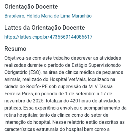
Orientação Docente
Brasileiro, Hélida Maria de Lima Maranhão
Lattes da Orientação Docente
https://lattes.cnpq.br/4735569144086617
Resumo
Objetivou-se com este trabalho descrever as atividades
realizadas durante o período de Estágio Supervisionado
Obrigatório (ESO), na área de clínica médica de pequenos
animais, realizado do Hospital VetMais, localizado na
cidade de Recife-PE sob supervisão da M. V Tássia
Ferreira Pires, no período de 1 de setembro a 17 de
novembro de 2025, totalizando 420 horas de atividades
práticas. Essa experiência envolveu o acompanhamento da
rotina hospitalar, tanto da clínica como do setor de
internação do hospital. Nesse relatório estão descritas as
características estruturais do hospital bem como a