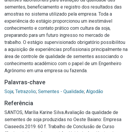
sementes, beneficiamento e registro dos resultados das
amostras no sistema utilizado pela empresa. Toda a
experiência do estágio proporcionou um inestimável
conhecimento e contato prático com cultura da soja,
preparando para um futuro ingresso no mercado de
trabalho. O estágio supervisionado obrigatório possibilitou
a aquisição de experiências profissionais principalmente na
área de controle de qualidade de sementes associando o
conhecimento acadêmico com o papel de um Engenheiro
Agrônomo em uma empresa ou fazenda.
Palavras-chave
Soja
;
Tetrazolio
;
Sementes - Qualidade
;
Algodão
Referência
SANTOS, Marília Karine Silva.Avaliação da qualidade de
sementes de soja produzidas no Oeste Baiano: Empresa
Ciaseeds.2019. 60 f. Trabalho de Conclusão de Curso