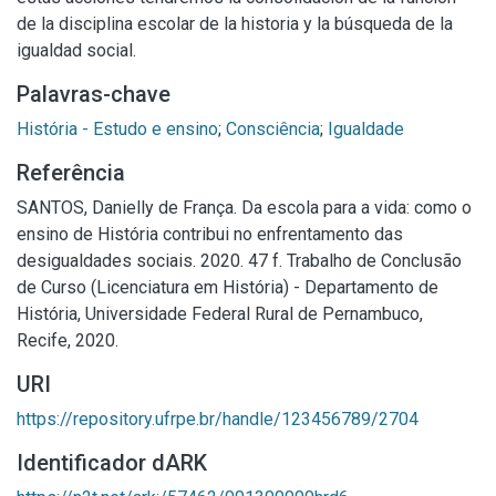
de la disciplina escolar de la historia y la búsqueda de la
igualdad social.
Palavras-chave
História - Estudo e ensino
;
Consciência
;
Igualdade
Referência
SANTOS, Danielly de França. Da escola para a vida: como o
ensino de História contribui no enfrentamento das
desigualdades sociais. 2020. 47 f. Trabalho de Conclusão
de Curso (Licenciatura em História) - Departamento de
História, Universidade Federal Rural de Pernambuco,
Recife, 2020.
URI
https://repository.ufrpe.br/handle/123456789/2704
Identificador dARK