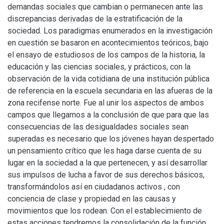
demandas sociales que cambian o permanecen ante las
discrepancias derivadas de la estratificación de la
sociedad. Los paradigmas enumerados en la investigación
en cuestión se basaron en acontecimientos teóricos, bajo
el ensayo de estudiosos de los campos de la historia, la
educación y las ciencias sociales, y prácticos, con la
observación de la vida cotidiana de una institución pública
de referencia en la escuela secundaria en las afueras de la
zona recifense norte. Fue al unir los aspectos de ambos
campos que llegamos a la conclusión de que para que las
consecuencias de las desigualdades sociales sean
superadas es necesario que los jóvenes hayan despertado
un pensamiento crítico que les haga darse cuenta de su
lugar en la sociedad a la que pertenecen, y así desarrollar
sus impulsos de lucha a favor de sus derechos básicos,
transformándolos así en ciudadanos activos , con
conciencia de clase y propiedad en las causas y
movimientos que los rodean. Con el establecimiento de
estas acciones tendremos la consolidación de la función