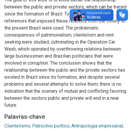
between the public and private sectors, which can be traced
since the formation of Brazil. To do it, bibliographical
references that exposed these relations from the colony to
the present Brazil were used. The problematic
consequences of patrimonialism, clientelism and rent-
seeking were studied, culminating in the Operation Car
Wash, which operated by overthrowing relations between
large businessmen and Brazilian politicians that were
involved in corruption. The conclusion shows that the
relationship between the public and the private sectors has
existed in Brazil since its formation, and despite several
problems and several attempts to solve them, there is no
indication that the scenary of mutual and conflicting favoring
between the sectors public and private will end in a near
future.
Palavras-chave
Clientelismo
;
Patrocínio político
;
Antropologia empresarial
;