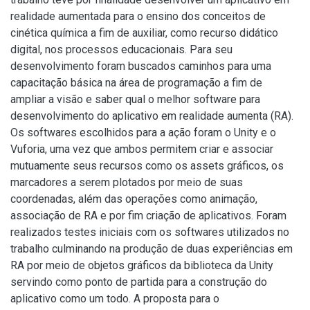
realidade aumentada para o ensino dos conceitos de
cinética química a fim de auxiliar, como recurso didático
digital, nos processos educacionais. Para seu
desenvolvimento foram buscados caminhos para uma
capacitação básica na área de programação a fim de
ampliar a visão e saber qual o melhor software para
desenvolvimento do aplicativo em realidade aumenta (RA).
Os softwares escolhidos para a ação foram o Unity e o
Vuforia, uma vez que ambos permitem criar e associar
mutuamente seus recursos como os assets gráficos, os
marcadores a serem plotados por meio de suas
coordenadas, além das operações como animação,
associação de RA e por fim criação de aplicativos. Foram
realizados testes iniciais com os softwares utilizados no
trabalho culminando na produção de duas experiências em
RA por meio de objetos gráficos da biblioteca da Unity
servindo como ponto de partida para a construção do
aplicativo como um todo. A proposta para o