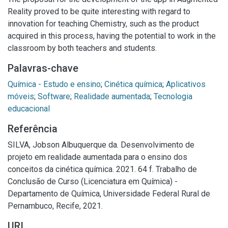
Reality proved to be quite interesting with regard to
innovation for teaching Chemistry, such as the product
acquired in this process, having the potential to work in the
classroom by both teachers and students.
Palavras-chave
Química - Estudo e ensino
;
Cinética química
;
Aplicativos
móveis
;
Software
;
Realidade aumentada
;
Tecnologia
educacional
Referência
SILVA, Jobson Albuquerque da. Desenvolvimento de
projeto em realidade aumentada para o ensino dos
conceitos da cinética química. 2021. 64 f. Trabalho de
Conclusão de Curso (Licenciatura em Química) -
Departamento de Química, Universidade Federal Rural de
Pernambuco, Recife, 2021.
URI