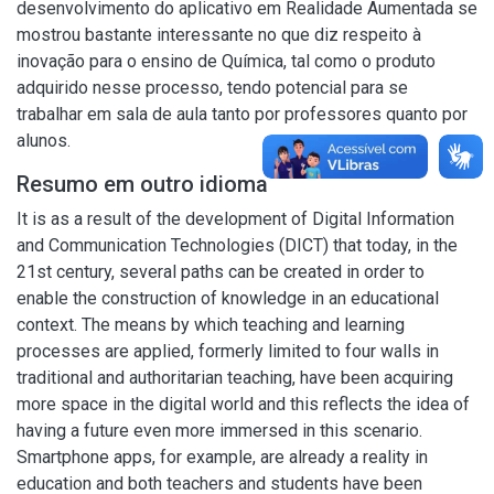
desenvolvimento do aplicativo em Realidade Aumentada se
mostrou bastante interessante no que diz respeito à
inovação para o ensino de Química, tal como o produto
adquirido nesse processo, tendo potencial para se
trabalhar em sala de aula tanto por professores quanto por
alunos.
Resumo em outro idioma
It is as a result of the development of Digital Information
and Communication Technologies (DICT) that today, in the
21st century, several paths can be created in order to
enable the construction of knowledge in an educational
context. The means by which teaching and learning
processes are applied, formerly limited to four walls in
traditional and authoritarian teaching, have been acquiring
more space in the digital world and this reflects the idea of
having a future even more immersed in this scenario.
Smartphone apps, for example, are already a reality in
education and both teachers and students have been