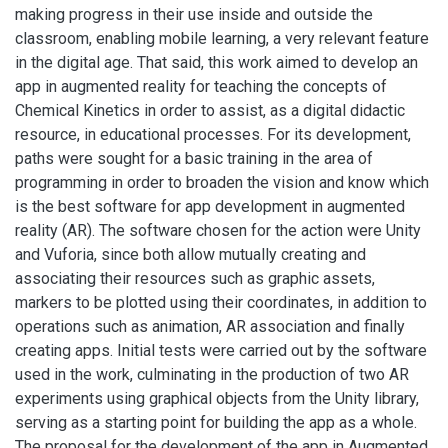
making progress in their use inside and outside the
classroom, enabling mobile learning, a very relevant feature
in the digital age. That said, this work aimed to develop an
app in augmented reality for teaching the concepts of
Chemical Kinetics in order to assist, as a digital didactic
resource, in educational processes. For its development,
paths were sought for a basic training in the area of
programming in order to broaden the vision and know which
is the best software for app development in augmented
reality (AR). The software chosen for the action were Unity
and Vuforia, since both allow mutually creating and
associating their resources such as graphic assets,
markers to be plotted using their coordinates, in addition to
operations such as animation, AR association and finally
creating apps. Initial tests were carried out by the software
used in the work, culminating in the production of two AR
experiments using graphical objects from the Unity library,
serving as a starting point for building the app as a whole.
The proposal for the development of the app in Augmented