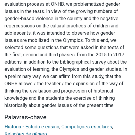
evaluation process at ONHB, we problematized gender
issues in the tests. In view of the growing numbers of
gender-based violence in the country and the negative
repercussions on the cultural practices of children and
adolescents, it was intended to observe how gender
issues are mobilized in the Olympics. To this end, we
selected some questions that were asked in the tests of
the first, second and third phases, from the 2015 to 2017
editions, in addition to the bibliographical survey about the
evaluation of learning, the Olympics and gender studies. In
a preliminary way, we can affirm from this study, that the
ONHB allows / the teacher / the expansion of the way of
thinking the evaluation and progression of historical
knowledge and the students the exercise of thinking
historically about gender issues of the present time.
Palavras-chave
História - Estudo e ensino
;
Competições escolares
;
Relações de gênero