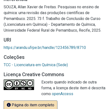
SOUZA, Allan Xavier de Freitas. Pesquisas no ensino de
química: uma revisão das produções científicas de
Pernambuco. 2025. 73 f. Trabalho de Conclusão de Curso
(Licenciatura em Química) - Departamento de Química,
Universidade Federal Rural de Pernambuco, Recife, 2025.
URI
https://arandu.ufrpe.br/handle/123456789/8710
Coleções
TCC - Licenciatura em Química (Sede)
Licença Creative Commons
Exceto quando indicado de outra
forma, a licença deste item é descrita
como
openAccess
Página do item completo