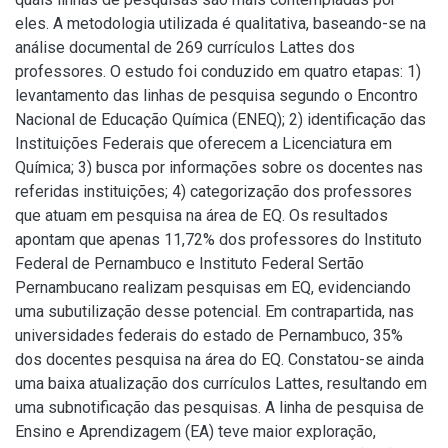
eles. A metodologia utilizada é qualitativa, baseando-se na
análise documental de 269 currículos Lattes dos
professores. O estudo foi conduzido em quatro etapas: 1)
levantamento das linhas de pesquisa segundo o Encontro
Nacional de Educação Química (ENEQ); 2) identificação das
Instituições Federais que oferecem a Licenciatura em
Química; 3) busca por informações sobre os docentes nas
referidas instituições; 4) categorização dos professores
que atuam em pesquisa na área de EQ. Os resultados
apontam que apenas 11,72% dos professores do Instituto
Federal de Pernambuco e Instituto Federal Sertão
Pernambucano realizam pesquisas em EQ, evidenciando
uma subutilização desse potencial. Em contrapartida, nas
universidades federais do estado de Pernambuco, 35%
dos docentes pesquisa na área do EQ. Constatou-se ainda
uma baixa atualização dos currículos Lattes, resultando em
uma subnotificação das pesquisas. A linha de pesquisa de
Ensino e Aprendizagem (EA) teve maior exploração,