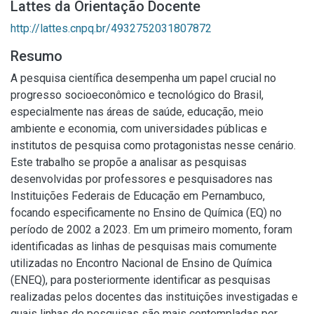
Lattes da Orientação Docente
http://lattes.cnpq.br/4932752031807872
Resumo
A pesquisa científica desempenha um papel crucial no
progresso socioeconômico e tecnológico do Brasil,
especialmente nas áreas de saúde, educação, meio
ambiente e economia, com universidades públicas e
institutos de pesquisa como protagonistas nesse cenário.
Este trabalho se propõe a analisar as pesquisas
desenvolvidas por professores e pesquisadores nas
Instituições Federais de Educação em Pernambuco,
focando especificamente no Ensino de Química (EQ) no
período de 2002 a 2023. Em um primeiro momento, foram
identificadas as linhas de pesquisas mais comumente
utilizadas no Encontro Nacional de Ensino de Química
(ENEQ), para posteriormente identificar as pesquisas
realizadas pelos docentes das instituições investigadas e
quais linhas de pesquisas são mais contempladas por