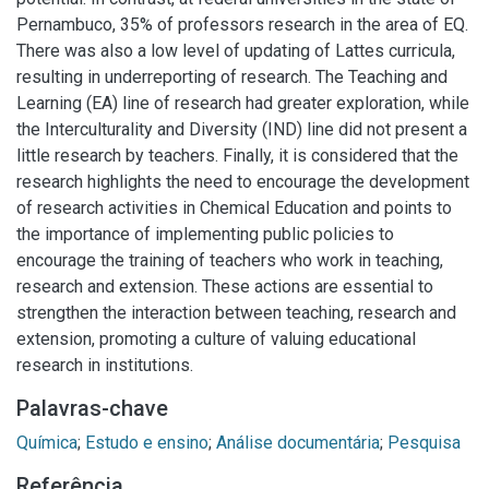
Pernambuco, 35% of professors research in the area of EQ.
There was also a low level of updating of Lattes curricula,
resulting in underreporting of research. The Teaching and
Learning (EA) line of research had greater exploration, while
the Interculturality and Diversity (IND) line did not present a
little research by teachers. Finally, it is considered that the
research highlights the need to encourage the development
of research activities in Chemical Education and points to
the importance of implementing public policies to
encourage the training of teachers who work in teaching,
research and extension. These actions are essential to
strengthen the interaction between teaching, research and
extension, promoting a culture of valuing educational
research in institutions.
Palavras-chave
Química
;
Estudo e ensino
;
Análise documentária
;
Pesquisa
Referência