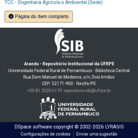
TCC - Engenharia Agrícola e Ambiental (Sede)
Página do item completo
Arandu - Repositório Institucional da UFRPE
Universidade Federal Rural de Pernambuco - Biblioteca Central
Rua Dom Manuel de Medeiros, s/n, Dois Irmãos
CEP: 52171-900 - Recife/PE
+55 81 3320 6179
repositorio.sib@ufrpe.br
DSpace software
copyright © 2002-2026
LYRASIS
Configurações de cookies
Enviar uma sugestão