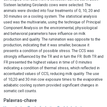
Sixteen lactating Girolando cows were selected. The
animals were divided into four treatments of 0, 10, 20 and
30 minutes on a cooling system. The statistical analysis
used was the multivariate, using the technique of Principal
Component Analysis on the environmental, physiological
and behavioral parameters have influence on milk
production and quality. The rumination was opposite to the
production, indicating that it was smaller, because it
presents a condition of possible stress. The CCS was
strongly influenced by the TR and in turn the FR. Both TR and
FR presented the highest values in time of 0 minutes
indicating a condition of thermal stress, which reflected in
accentuated values of CCS, reducing milk quality. The use
of 10,20 and 30 min cow exposure times to the evaporative
adiabatic cooling system provided significant changes in
somatic cell counts.
Palavras-chave