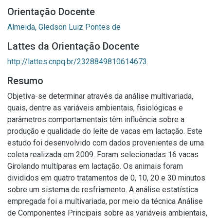
Orientação Docente
Almeida, Gledson Luiz Pontes de
Lattes da Orientação Docente
http://lattes.cnpq.br/2328849810614673
Resumo
Objetiva-se determinar através da análise multivariada,
quais, dentre as variáveis ambientais, fisiológicas e
parâmetros comportamentais têm influência sobre a
produção e qualidade do leite de vacas em lactação. Este
estudo foi desenvolvido com dados provenientes de uma
coleta realizada em 2009. Foram selecionadas 16 vacas
Girolando multíparas em lactação. Os animais foram
divididos em quatro tratamentos de 0, 10, 20 e 30 minutos
sobre um sistema de resfriamento. A análise estatística
empregada foi a multivariada, por meio da técnica Análise
de Componentes Principais sobre as variáveis ambientais,