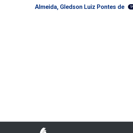
Almeida, Gledson Luiz Pontes de
1