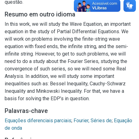
questão.
Resumo em outro idioma
In this work, we will study the Wave Equation, an important
equation in the study of Partial Differential Equations. We
will work on problems involving the finite-string wave
equation with fixed ends, the infinite string, and the semi-
infinite string. However, to get to such problems, we will
need to do a study about the Fourier Series, studying the
convergence of such series, so we will need some Real
Analysis. In addition, we will study some important
inequalities such as: Bessel Inequality, Cauchy-Schwarz
Inequality and Minkowski Inequality. For that, we have a
basis for solving the EDP’s in question.
Palavras-chave
Equações diferenciais parciais
;
Fourier, Séries de
;
Equação
de onda