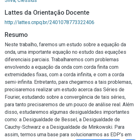
Silva, Clessius
Lattes da Orientação Docente
http://lattes.cnpq.br/2401078773322406
Resumo
Neste trabalho, faremos um estudo sobre a equação da
onda, uma importante equação no estudo das equações
diferenciais parciais. Trabalharemos com problemas
envolvendo a equação da onda com corda finita com
extremidades fixas, com a corda infinita, e com a corda
semi-infinita. Entretanto, para chegarmos a tais problemas,
precisaremos realizar um estudo acerca das Séries de
Fourier, estudando sobre a convergência de tais séries,
para tanto precisaremos de um pouco de análise real. Além
disso, estudaremos algumas desigualdades importantes
como: a Desigualdade de Bessel, a Desigualdade de
Cauchy-Schwarz e a Desigualdade de Minkowski. Para
assim, termos uma base para solucionarmos as EDP’s em