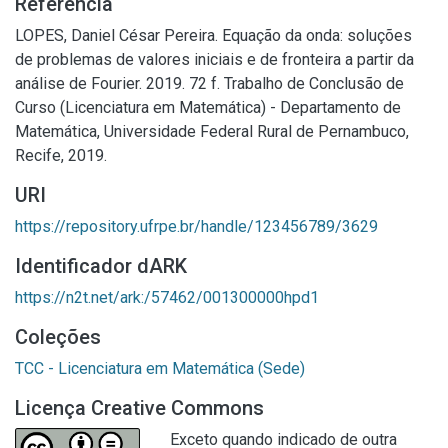
Referência
LOPES, Daniel César Pereira. Equação da onda: soluções
de problemas de valores iniciais e de fronteira a partir da
análise de Fourier. 2019. 72 f. Trabalho de Conclusão de
Curso (Licenciatura em Matemática) - Departamento de
Matemática, Universidade Federal Rural de Pernambuco,
Recife, 2019.
URI
https://repository.ufrpe.br/handle/123456789/3629
Identificador dARK
https://n2t.net/ark:/57462/001300000hpd1
Coleções
TCC - Licenciatura em Matemática (Sede)
Licença Creative Commons
Exceto quando indicado de outra