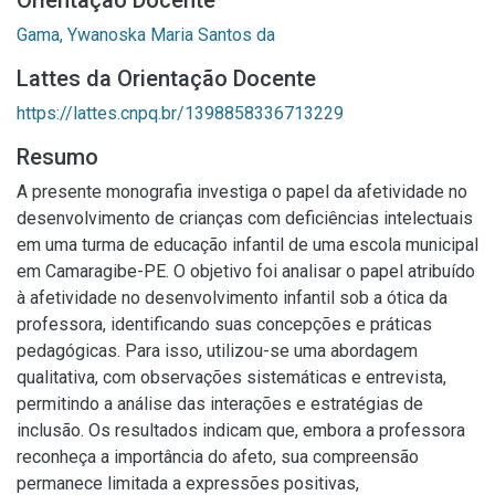
Orientação Docente
Gama, Ywanoska Maria Santos da
Lattes da Orientação Docente
https://lattes.cnpq.br/1398858336713229
Resumo
A presente monografia investiga o papel da afetividade no
desenvolvimento de crianças com deficiências intelectuais
em uma turma de educação infantil de uma escola municipal
em Camaragibe-PE. O objetivo foi analisar o papel atribuído
à afetividade no desenvolvimento infantil sob a ótica da
professora, identificando suas concepções e práticas
pedagógicas. Para isso, utilizou-se uma abordagem
qualitativa, com observações sistemáticas e entrevista,
permitindo a análise das interações e estratégias de
inclusão. Os resultados indicam que, embora a professora
reconheça a importância do afeto, sua compreensão
permanece limitada a expressões positivas,