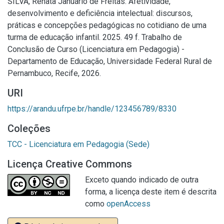
SILVA, Renata Januário de Freitas. Afetividade,
desenvolvimento e deficiência intelectual: discursos,
práticas e concepções pedagógicas no cotidiano de uma
turma de educação infantil. 2025. 49 f. Trabalho de
Conclusão de Curso (Licenciatura em Pedagogia) -
Departamento de Educação, Universidade Federal Rural de
Pernambuco, Recife, 2026.
URI
https://arandu.ufrpe.br/handle/123456789/8330
Coleções
TCC - Licenciatura em Pedagogia (Sede)
Licença Creative Commons
Exceto quando indicado de outra
forma, a licença deste item é descrita
como
openAccess