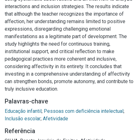
interactions and inclusion strategies. The results indicate
that although the teacher recognizes the importance of
affection, her understanding remains limited to positive
expressions, disregarding challenging emotional
manifestations as a legitimate part of development. The
study highlights the need for continuous training,
institutional support, and critical reflection to make
pedagogical practices more coherent and inclusive,
considering affectivity in its entirety. It concludes that
investing in a comprehensive understanding of affectivity
can strengthen bonds, promote autonomy, and contribute to
truly inclusive education.
Palavras-chave
Educação infantil
;
Pessoas com deﬁciência intelectual
;
Inclusão escolar
;
Afetividade
Referência