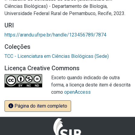
Ciências Biológicas) - Departamento de Biologia,
Universidade Federal Rural de Pernambuco, Recife, 2023.
URI
https://arandu.ufrpe.br/handle/123456789/7874
Coleções
TCC - Licenciatura em Ciências Biológicas (Sede)
Licença Creative Commons
Exceto quando indicado de outra
forma, a licença deste item é descrita
como
openAccess
Página do item completo