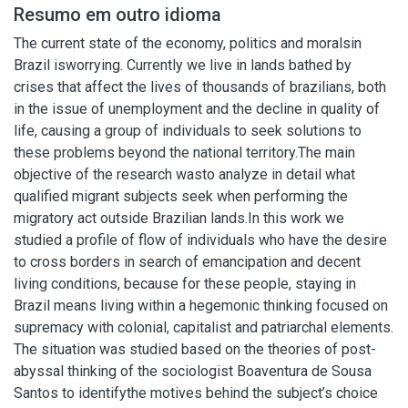
Resumo em outro idioma
The current state of the economy, politics and moralsin
Brazil isworrying. Currently we live in lands bathed by
crises that affect the lives of thousands of brazilians, both
in the issue of unemployment and the decline in quality of
life, causing a group of individuals to seek solutions to
these problems beyond the national territory.The main
objective of the research wasto analyze in detail what
qualified migrant subjects seek when performing the
migratory act outside Brazilian lands.In this work we
studied a profile of flow of individuals who have the desire
to cross borders in search of emancipation and decent
living conditions, because for these people, staying in
Brazil means living within a hegemonic thinking focused on
supremacy with colonial, capitalist and patriarchal elements.
The situation was studied based on the theories of post-
abyssal thinking of the sociologist Boaventura de Sousa
Santos to identifythe motives behind the subject’s choice