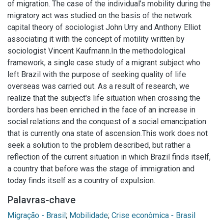
of migration. The case of the individual’s mobility during the
migratory act was studied on the basis of the network
capital theory of sociologist John Urry and Anthony Elliot
associating it with the concept of motility written by
sociologist Vincent Kaufmann.In the methodological
framework, a single case study of a migrant subject who
left Brazil with the purpose of seeking quality of life
overseas was carried out. As a result of research, we
realize that the subject's life situation when crossing the
borders has been enriched in the face of an increase in
social relations and the conquest of a social emancipation
that is currently ona state of ascension.This work does not
seek a solution to the problem described, but rather a
reflection of the current situation in which Brazil finds itself,
a country that before was the stage of immigration and
today finds itself as a country of expulsion.
Palavras-chave
Migração - Brasil
;
Mobilidade
;
Crise econômica - Brasil