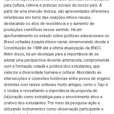
para cultura, ciência e práticas sociais do nosso país. A
partir de uma imersão teórica, são apresentadas diferentes
referências em torno das relações étnico-raciais,
destacando os atos de resistência e o aumento de
produções científicas nesse sentido. Há um
aprofundamento no estudo sobre políticas educacionais no
Brasil voltadas à pauta étnico-racial, rememorando desde a
Constituição de 1988 até a última atualização da BNCC.
Além disso, há um destaque para a importância de se
adotar uma perspectiva docente antirracista, comprometida
com a formação cidadã e política dos estudantes, que
valorize a diversidade humana e cultural. Abordando as
intersecções e conexões históricas entre povos de origens
distintas com raízes culturais muito antigas, como o Tupi e
o Iorubá, e ressaltando a importância da proposta de
(re)criação como estratégia para o envolvimento ativo e
criativo dos estudantes. Por meio da pesquisa-ação e
utilizando instrumentos como observação participante e