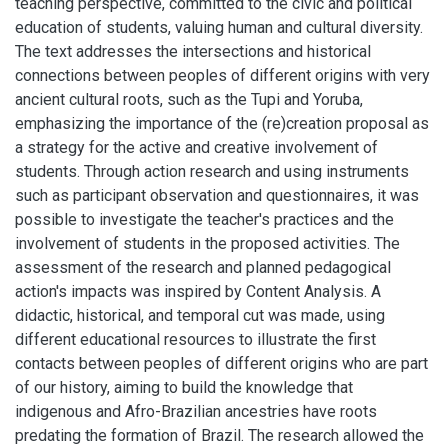
teaching perspective, committed to the civic and political
education of students, valuing human and cultural diversity.
The text addresses the intersections and historical
connections between peoples of different origins with very
ancient cultural roots, such as the Tupi and Yoruba,
emphasizing the importance of the (re)creation proposal as
a strategy for the active and creative involvement of
students. Through action research and using instruments
such as participant observation and questionnaires, it was
possible to investigate the teacher's practices and the
involvement of students in the proposed activities. The
assessment of the research and planned pedagogical
action's impacts was inspired by Content Analysis. A
didactic, historical, and temporal cut was made, using
different educational resources to illustrate the first
contacts between peoples of different origins who are part
of our history, aiming to build the knowledge that
indigenous and Afro-Brazilian ancestries have roots
predating the formation of Brazil. The research allowed the