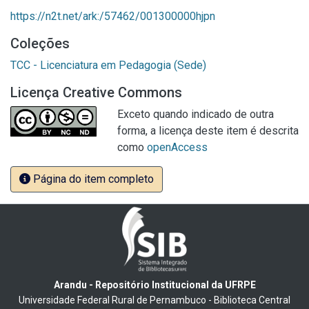
https://n2t.net/ark:/57462/001300000hjpn
Coleções
TCC - Licenciatura em Pedagogia (Sede)
Licença Creative Commons
Exceto quando indicado de outra
forma, a licença deste item é descrita
como
openAccess
Página do item completo
Arandu - Repositório Institucional da UFRPE
Universidade Federal Rural de Pernambuco - Biblioteca Central