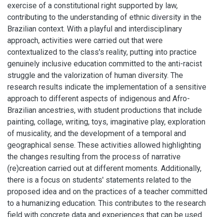
exercise of a constitutional right supported by law,
contributing to the understanding of ethnic diversity in the
Brazilian context. With a playful and interdisciplinary
approach, activities were carried out that were
contextualized to the class's reality, putting into practice
genuinely inclusive education committed to the anti-racist
struggle and the valorization of human diversity. The
research results indicate the implementation of a sensitive
approach to different aspects of indigenous and Afro-
Brazilian ancestries, with student productions that include
painting, collage, writing, toys, imaginative play, exploration
of musicality, and the development of a temporal and
geographical sense. These activities allowed highlighting
the changes resulting from the process of narrative
(re)creation carried out at different moments. Additionally,
there is a focus on students' statements related to the
proposed idea and on the practices of a teacher committed
to a humanizing education. This contributes to the research
field with concrete data and experiences that can be used