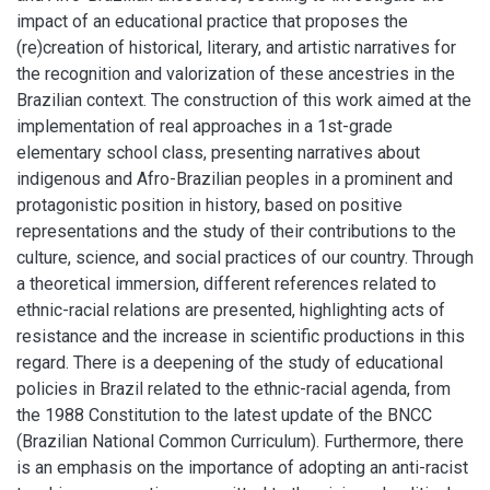
impact of an educational practice that proposes the
(re)creation of historical, literary, and artistic narratives for
the recognition and valorization of these ancestries in the
Brazilian context. The construction of this work aimed at the
implementation of real approaches in a 1st-grade
elementary school class, presenting narratives about
indigenous and Afro-Brazilian peoples in a prominent and
protagonistic position in history, based on positive
representations and the study of their contributions to the
culture, science, and social practices of our country. Through
a theoretical immersion, different references related to
ethnic-racial relations are presented, highlighting acts of
resistance and the increase in scientific productions in this
regard. There is a deepening of the study of educational
policies in Brazil related to the ethnic-racial agenda, from
the 1988 Constitution to the latest update of the BNCC
(Brazilian National Common Curriculum). Furthermore, there
is an emphasis on the importance of adopting an anti-racist