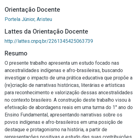
Orientação Docente
Portela Júnior, Aristeu
Lattes da Orientação Docente
http://lattes.cnpq.br/2261345425063739
Resumo
O presente trabalho apresenta um estudo focado nas
ancestralidades indígenas e afro-brasileiras, buscando
investigar o impacto de uma prática educativa que propõe a
(re)criação de narrativas históricas, literárias e artísticas
para reconhecimento e valorização dessas ancestralidades
no contexto brasileiro. A construção deste trabalho visou à
efetivação de abordagens reais em uma turma do 1° ano do
Ensino Fundamental, apresentando narrativas sobre os
povos indígenas e afro-brasileiros em uma posição de
destaque e protagonismo na história, a partir de
representações positivas e estudo das suas contribuições