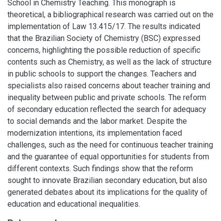
School in Chemistry Teaching. This monograph is
theoretical, a bibliographical research was carried out on the
implementation of Law 13.415/17. The results indicated
that the Brazilian Society of Chemistry (BSC) expressed
concerns, highlighting the possible reduction of specific
contents such as Chemistry, as well as the lack of structure
in public schools to support the changes. Teachers and
specialists also raised concerns about teacher training and
inequality between public and private schools. The reform
of secondary education reflected the search for adequacy
to social demands and the labor market. Despite the
modernization intentions, its implementation faced
challenges, such as the need for continuous teacher training
and the guarantee of equal opportunities for students from
different contexts. Such findings show that the reform
sought to innovate Brazilian secondary education, but also
generated debates about its implications for the quality of
education and educational inequalities.