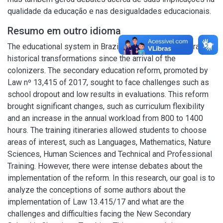
qualidade da educação e nas desigualdades educacionais.
Resumo em outro idioma
The educational system in Brazil has undergone several
historical transformations since the arrival of the
colonizers. The secondary education reform, promoted by
Law nº 13,415 of 2017, sought to face challenges such as
school dropout and low results in evaluations. This reform
brought significant changes, such as curriculum flexibility
and an increase in the annual workload from 800 to 1400
hours. The training itineraries allowed students to choose
areas of interest, such as Languages, Mathematics, Nature
Sciences, Human Sciences and Technical and Professional
Training. However, there were intense debates about the
implementation of the reform. In this research, our goal is to
analyze the conceptions of some authors about the
implementation of Law 13.415/17 and what are the
challenges and difficulties facing the New Secondary