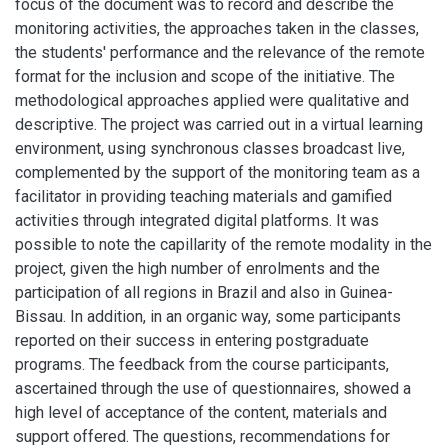
focus of the document was to record and describe the
monitoring activities, the approaches taken in the classes,
the students' performance and the relevance of the remote
format for the inclusion and scope of the initiative. The
methodological approaches applied were qualitative and
descriptive. The project was carried out in a virtual learning
environment, using synchronous classes broadcast live,
complemented by the support of the monitoring team as a
facilitator in providing teaching materials and gamified
activities through integrated digital platforms. It was
possible to note the capillarity of the remote modality in the
project, given the high number of enrolments and the
participation of all regions in Brazil and also in Guinea-
Bissau. In addition, in an organic way, some participants
reported on their success in entering postgraduate
programs. The feedback from the course participants,
ascertained through the use of questionnaires, showed a
high level of acceptance of the content, materials and
support offered. The questions, recommendations for