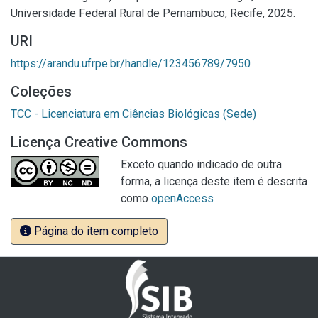
Universidade Federal Rural de Pernambuco, Recife, 2025.
URI
https://arandu.ufrpe.br/handle/123456789/7950
Coleções
TCC - Licenciatura em Ciências Biológicas (Sede)
Licença Creative Commons
Exceto quando indicado de outra
forma, a licença deste item é descrita
como
openAccess
Página do item completo