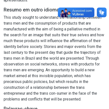
apresentados.
Resumo em outro idioma
This study sought to understand the relationship between
trans men and the consumption of products that are
manufactured with the aim of being a palliative method in
the search for an image that suits their true selves and how
much these products will influence the affirmation of their
identity before society. Stories and major events from the
last century to the present day that guide the trajectory of
trans men in Brazil and the world are presented. Through
observation on social networks, stores with products for
trans men are emerging. An opportunity to build a new
market aimed at this invisible population, which has
precarious public policies, but which results in the
construction of a relationship between the trans
entrepreneur and the trans con-sumer in the face of the
problems and conflicts that will be presented.
Palavras-chave