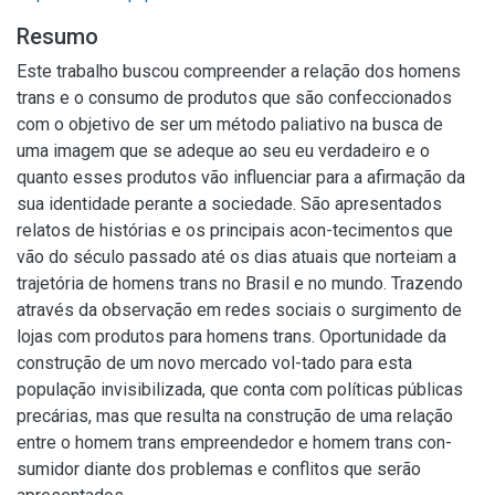
Resumo
Este trabalho buscou compreender a relação dos homens
trans e o consumo de produtos que são confeccionados
com o objetivo de ser um método paliativo na busca de
uma imagem que se adeque ao seu eu verdadeiro e o
quanto esses produtos vão influenciar para a afirmação da
sua identidade perante a sociedade. São apresentados
relatos de histórias e os principais acon-tecimentos que
vão do século passado até os dias atuais que norteiam a
trajetória de homens trans no Brasil e no mundo. Trazendo
através da observação em redes sociais o surgimento de
lojas com produtos para homens trans. Oportunidade da
construção de um novo mercado vol-tado para esta
população invisibilizada, que conta com políticas públicas
precárias, mas que resulta na construção de uma relação
entre o homem trans empreendedor e homem trans con-
sumidor diante dos problemas e conflitos que serão