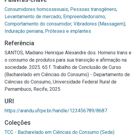
Consumidores homossexuais
;
Pessoas transgênero
;
Levantamento de mercado
;
Empreendedorismo
;
Comportamento do consumidor
;
Vibradores (Massagem)
;
Induração peniana
;
Próteses e implantes
Referência
SANTOS, Madiano Henrique Alexandre dos. Homens trans e
o consumo de produtos para sua transição e afirmação na
sociedade. 2025. 65 f. Trabalho de Conclusão de Curso
(Bacharelado em Ciências do Consumo) - Departamento de
Ciências do Consumo, Universidade Federal Rural de
Pernambuco, Recife, 2025
URI
https://arandu.ufrpe.br/handle/123456789/8687
Coleções
TCC - Bacharelado em Ciências do Consumo (Sede)