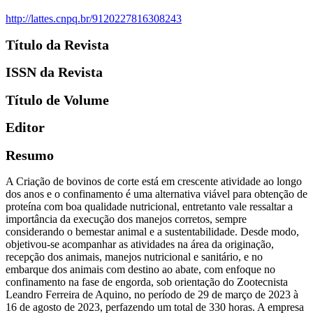
http://lattes.cnpq.br/9120227816308243
Título da Revista
ISSN da Revista
Título de Volume
Editor
Resumo
A Criação de bovinos de corte está em crescente atividade ao longo
dos anos e o confinamento é uma alternativa viável para obtenção de
proteína com boa qualidade nutricional, entretanto vale ressaltar a
importância da execução dos manejos corretos, sempre
considerando o bemestar animal e a sustentabilidade. Desde modo,
objetivou-se acompanhar as atividades na área da originação,
recepção dos animais, manejos nutricional e sanitário, e no
embarque dos animais com destino ao abate, com enfoque no
confinamento na fase de engorda, sob orientação do Zootecnista
Leandro Ferreira de Aquino, no período de 29 de março de 2023 à
16 de agosto de 2023, perfazendo um total de 330 horas. A empresa