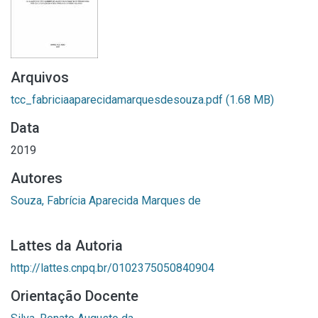
Arquivos
tcc_fabriciaaparecidamarquesdesouza.pdf
(1.68 MB)
Data
2019
Autores
Souza, Fabrícia Aparecida Marques de
Lattes da Autoria
http://lattes.cnpq.br/0102375050840904
Orientação Docente