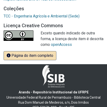
Coleções
TCC - Engenharia Agrícola e Ambiental (Sede)
Licença Creative Commons
Exceto quando indicado de outra
forma, a licença deste item é descrita
como
openAccess
Página do item completo
Arandu - Repositório Institucional da UFRPE
Universidade Federal Rural de Pernambuco - Biblioteca Central
Rua Dom Manuel de Medeiros, s/n, Dois Irmãos