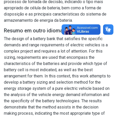
processo de tomada de decisão, indicando o tipo mais
apropriado de célula de bateria, bem como a forma de
disposição e as principais características do sistema de
armazenamento de energia da bateria.
Resumo em outro idioma
The design of a battery bank that satisfies the specific
demands and range requirements of electric vehicles is a
complex project and requires a lot of attention. For this
sizing, requirements are used that encompass the
characteristics of the batteries and provide which type of
battery cell is most indicated, as well as the best
arrangement for them. In this context, this work attempts to
develop a battery sizing and selection method for the
energy storage system of a pure electric vehicle based on
the analysis of the vehicle energy demand information and
the specificity of the battery technologies. The results
demonstrate that the method assists in the decision
making process, indicating the most appropriate type of