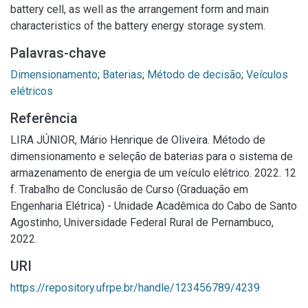
battery cell, as well as the arrangement form and main
characteristics of the battery energy storage system.
Palavras-chave
Dimensionamento
;
Baterias
;
Método de decisão
;
Veículos
elétricos
Referência
LIRA JÚNIOR, Mário Henrique de Oliveira. Método de
dimensionamento e seleção de baterias para o sistema de
armazenamento de energia de um veículo elétrico. 2022. 12
f. Trabalho de Conclusão de Curso (Graduação em
Engenharia Elétrica) - Unidade Acadêmica do Cabo de Santo
Agostinho, Universidade Federal Rural de Pernambuco,
2022.
URI
https://repository.ufrpe.br/handle/123456789/4239