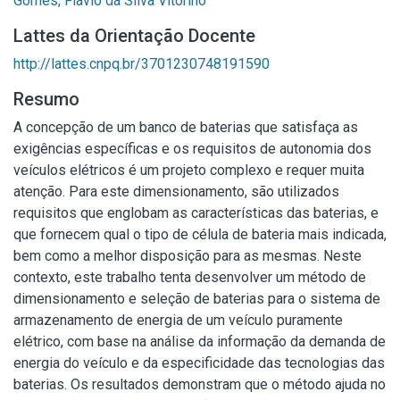
Gomes, Flávio da Silva Vitorino
Lattes da Orientação Docente
http://lattes.cnpq.br/3701230748191590
Resumo
A concepção de um banco de baterias que satisfaça as
exigências específicas e os requisitos de autonomia dos
veículos elétricos é um projeto complexo e requer muita
atenção. Para este dimensionamento, são utilizados
requisitos que englobam as características das baterias, e
que fornecem qual o tipo de célula de bateria mais indicada,
bem como a melhor disposição para as mesmas. Neste
contexto, este trabalho tenta desenvolver um método de
dimensionamento e seleção de baterias para o sistema de
armazenamento de energia de um veículo puramente
elétrico, com base na análise da informação da demanda de
energia do veículo e da especificidade das tecnologias das
baterias. Os resultados demonstram que o método ajuda no