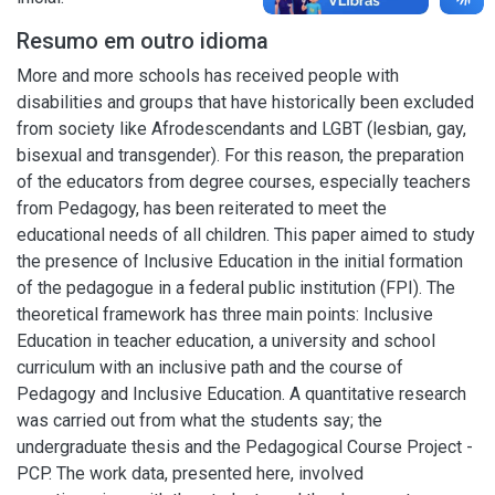
Resumo em outro idioma
More and more schools has received people with
disabilities and groups that have historically been excluded
from society like Afrodescendants and LGBT (lesbian, gay,
bisexual and transgender). For this reason, the preparation
of the educators from degree courses, especially teachers
from Pedagogy, has been reiterated to meet the
educational needs of all children. This paper aimed to study
the presence of Inclusive Education in the initial formation
of the pedagogue in a federal public institution (FPI). The
theoretical framework has three main points: Inclusive
Education in teacher education, a university and school
curriculum with an inclusive path and the course of
Pedagogy and Inclusive Education. A quantitative research
was carried out from what the students say; the
undergraduate thesis and the Pedagogical Course Project -
PCP. The work data, presented here, involved