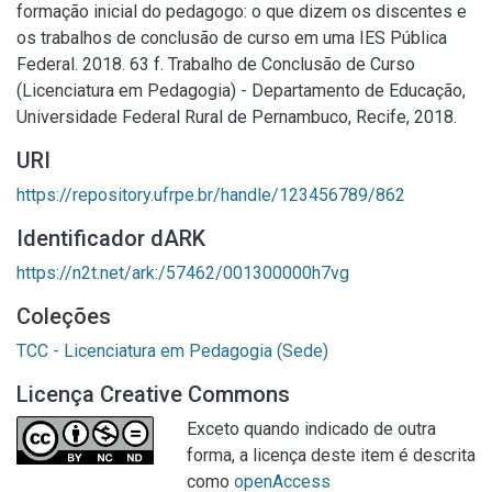
formação inicial do pedagogo: o que dizem os discentes e
os trabalhos de conclusão de curso em uma IES Pública
Federal. 2018. 63 f. Trabalho de Conclusão de Curso
(Licenciatura em Pedagogia) - Departamento de Educação,
Universidade Federal Rural de Pernambuco, Recife, 2018.
URI
https://repository.ufrpe.br/handle/123456789/862
Identificador dARK
https://n2t.net/ark:/57462/001300000h7vg
Coleções
TCC - Licenciatura em Pedagogia (Sede)
Licença Creative Commons
Exceto quando indicado de outra
forma, a licença deste item é descrita
como
openAccess