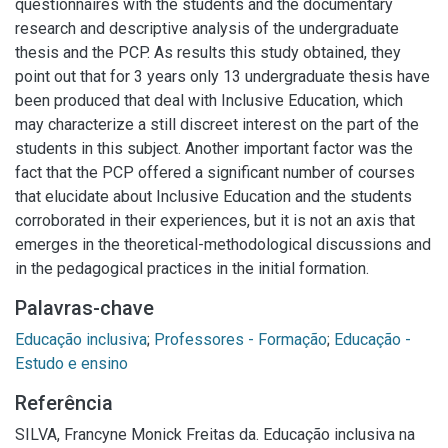
questionnaires with the students and the documentary
research and descriptive analysis of the undergraduate
thesis and the PCP. As results this study obtained, they
point out that for 3 years only 13 undergraduate thesis have
been produced that deal with Inclusive Education, which
may characterize a still discreet interest on the part of the
students in this subject. Another important factor was the
fact that the PCP offered a significant number of courses
that elucidate about Inclusive Education and the students
corroborated in their experiences, but it is not an axis that
emerges in the theoretical-methodological discussions and
in the pedagogical practices in the initial formation.
Palavras-chave
Educação inclusiva
;
Professores - Formação
;
Educação -
Estudo e ensino
Referência
SILVA, Francyne Monick Freitas da. Educação inclusiva na