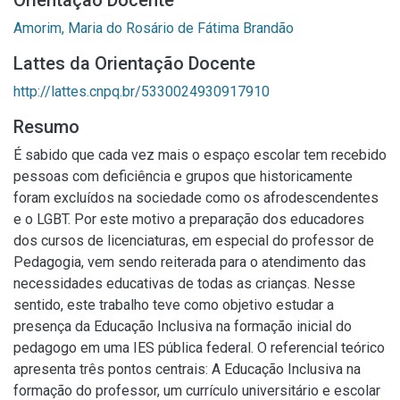
Orientação Docente
Amorim, Maria do Rosário de Fátima Brandão
Lattes da Orientação Docente
http://lattes.cnpq.br/5330024930917910
Resumo
É sabido que cada vez mais o espaço escolar tem recebido
pessoas com deficiência e grupos que historicamente
foram excluídos na sociedade como os afrodescendentes
e o LGBT. Por este motivo a preparação dos educadores
dos cursos de licenciaturas, em especial do professor de
Pedagogia, vem sendo reiterada para o atendimento das
necessidades educativas de todas as crianças. Nesse
sentido, este trabalho teve como objetivo estudar a
presença da Educação Inclusiva na formação inicial do
pedagogo em uma IES pública federal. O referencial teórico
apresenta três pontos centrais: A Educação Inclusiva na
formação do professor, um currículo universitário e escolar