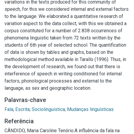
variations in the texts produced for this community of
speech, for this we considered internal and external factors
to the language. We elaborated a quantitative research of
variation aspect to the data collect, with this we obtained a
corpus constituted for a number of 2.838 occurrences of
phenomena linguistic taken from 72 texts written by the
students of 6th year of selected school. The quantification
of data is shown by tables and graphs, based on the
methodological method available in Tarallo (1996). Thus, in
the development of research, we found out that there is
interference of speech in writing conditioned for internal
factors, phonological processes and external to the
language, as sex and geographic location.
Palavras-chave
Fala
;
Escrita
;
Sociolinguística
;
Mudanças linguísticas
Referência
CÂNDIDO, Maria Caroline Tenório.A influência da fala na