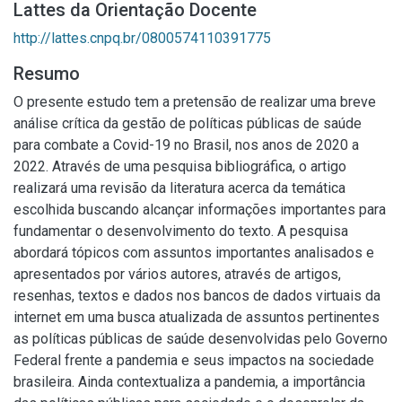
Lattes da Orientação Docente
http://lattes.cnpq.br/0800574110391775
Resumo
O presente estudo tem a pretensão de realizar uma breve
análise crítica da gestão de políticas públicas de saúde
para combate a Covid-19 no Brasil, nos anos de 2020 a
2022. Através de uma pesquisa bibliográfica, o artigo
realizará uma revisão da literatura acerca da temática
escolhida buscando alcançar informações importantes para
fundamentar o desenvolvimento do texto. A pesquisa
abordará tópicos com assuntos importantes analisados e
apresentados por vários autores, através de artigos,
resenhas, textos e dados nos bancos de dados virtuais da
internet em uma busca atualizada de assuntos pertinentes
as políticas públicas de saúde desenvolvidas pelo Governo
Federal frente a pandemia e seus impactos na sociedade
brasileira. Ainda contextualiza a pandemia, a importância