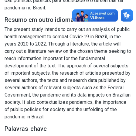
das políticas públicas para sociedade e o desenrolar da
pandemia no Brasil.
Resumo em outro idioma
The present study intends to carry out an analysis of public
health management to combat Covid-19 in Brazil, in the
years 2020 to 2022. Through a literature, the article will
carry out a literature review on the chosen theme seeking to
reach information important for the fundamental
development of the text. The approach of several subjects
of important subjects, the research of articles presented by
several authors, the texts and research data published by
several authors of relevant subjects such as the Federal
Government, the pandemic and its data impacts on Brazilian
society. It also contextualizes pandemics, the importance
of public policies for society and the unfolding of the
pandemic in Brazil.
Palavras-chave