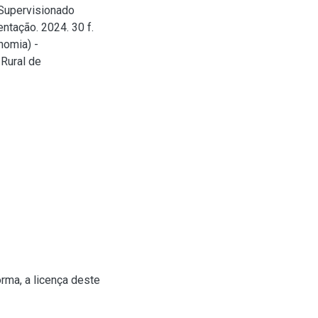
 Supervisionado
ntação. 2024. 30 f.
nomia) -
Rural de
rma, a licença deste