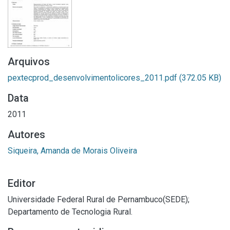
Arquivos
pextecprod_desenvolvimentolicores_2011.pdf
(372.05 KB)
Data
2011
Autores
Siqueira, Amanda de Morais Oliveira
Editor
Universidade Federal Rural de Pernambuco(SEDE);
Departamento de Tecnologia Rural.