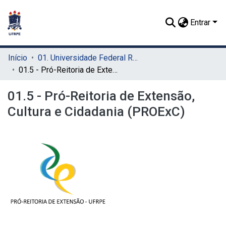
Entrar
Início
01. Universidade Federal Rural de Pernambuco - UFRPE (Sede)
01.5 - Pró-Reitoria de Extensão, Cultura e Cidadania (PROExC)
01.5 - Pró-Reitoria de Extensão,
Cultura e Cidadania (PROExC)