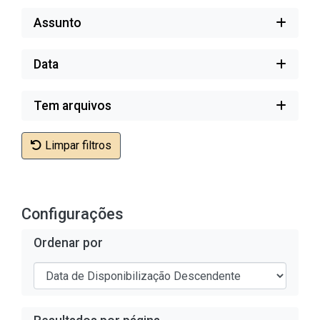
Assunto
Data
Tem arquivos
Limpar filtros
Configurações
Ordenar por