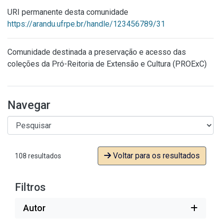
URI permanente desta comunidade
https://arandu.ufrpe.br/handle/123456789/31
Comunidade destinada a preservação e acesso das
coleções da Pró-Reitoria de Extensão e Cultura (PROExC)
Navegar
Voltar para os resultados
108 resultados
Filtros
Autor