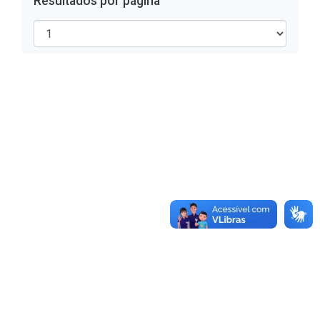
Resultados por página