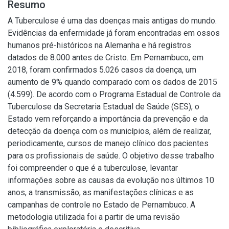
Resumo
A Tuberculose é uma das doenças mais antigas do mundo.
Evidências da enfermidade já foram encontradas em ossos
humanos pré-históricos na Alemanha e há registros
datados de 8.000 antes de Cristo. Em Pernambuco, em
2018, foram confirmados 5.026 casos da doença, um
aumento de 9% quando comparado com os dados de 2015
(4.599). De acordo com o Programa Estadual de Controle da
Tuberculose da Secretaria Estadual de Saúde (SES), o
Estado vem reforçando a importância da prevenção e da
detecção da doença com os municípios, além de realizar,
periodicamente, cursos de manejo clínico dos pacientes
para os profissionais de saúde. O objetivo desse trabalho
foi compreender o que é a tuberculose, levantar
informações sobre as causas da evolução nos últimos 10
anos, a transmissão, as manifestações clínicas e as
campanhas de controle no Estado de Pernambuco. A
metodologia utilizada foi a partir de uma revisão