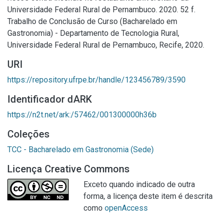
Universidade Federal Rural de Pernambuco. 2020. 52 f.
Trabalho de Conclusão de Curso (Bacharelado em
Gastronomia) - Departamento de Tecnologia Rural,
Universidade Federal Rural de Pernambuco, Recife, 2020.
URI
https://repository.ufrpe.br/handle/123456789/3590
Identificador dARK
https://n2t.net/ark:/57462/001300000h36b
Coleções
TCC - Bacharelado em Gastronomia (Sede)
Licença Creative Commons
Exceto quando indicado de outra
forma, a licença deste item é descrita
como
openAccess