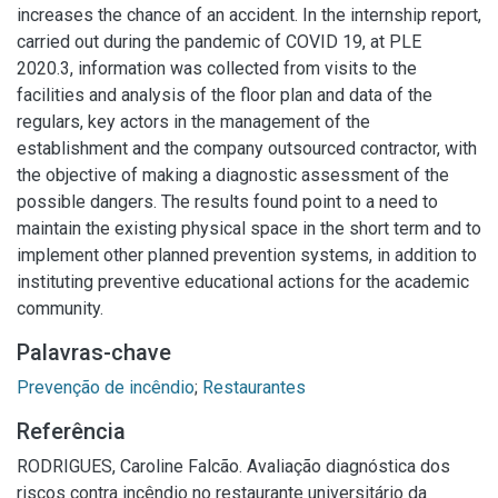
increases the chance of an accident. In the internship report,
carried out during the pandemic of COVID 19, at PLE
2020.3, information was collected from visits to the
facilities and analysis of the floor plan and data of the
regulars, key actors in the management of the
establishment and the company outsourced contractor, with
the objective of making a diagnostic assessment of the
possible dangers. The results found point to a need to
maintain the existing physical space in the short term and to
implement other planned prevention systems, in addition to
instituting preventive educational actions for the academic
community.
Palavras-chave
Prevenção de incêndio
;
Restaurantes
Referência
RODRIGUES, Caroline Falcão. Avaliação diagnóstica dos
riscos contra incêndio no restaurante universitário da