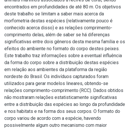
encontrados em profundidades de até 80 m. Os objetivos
deste trabalho se limitam a saber mais acerca da
morfometria destas espécies (relativamente pouco é
conhecido acerca disso) e as relações comprimento-
comprimento delas, além de saber se há diferenças
significativas entre dois gêneros desta mesma família e os
efeitos do ambiente no formato do corpo destes peixes.
Este trabalho traz informações sobre a eventual influência
da forma do corpo sobre a distribuição destas espécies
em relação aos ambientes da plataforma da região
nordeste do Brasil. Os indivíduos capturados foram
utilizados para gerar modelos lineares, obtendo-se
relações comprimento-comprimento (RCC). Dados obtidos
não mostraram relações estatisticamente significativas
entre a distribuição das espécies ao longo da profundidade
e nos habitats e na forma dos seus corpos. O formato do
corpo variou de acordo com a espécie, havendo
possivelmente algum outro mecanismo com maior