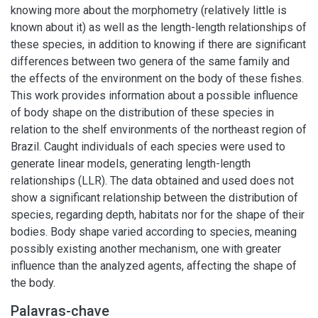
knowing more about the morphometry (relatively little is
known about it) as well as the length-length relationships of
these species, in addition to knowing if there are significant
differences between two genera of the same family and
the effects of the environment on the body of these fishes.
This work provides information about a possible influence
of body shape on the distribution of these species in
relation to the shelf environments of the northeast region of
Brazil. Caught individuals of each species were used to
generate linear models, generating length-length
relationships (LLR). The data obtained and used does not
show a significant relationship between the distribution of
species, regarding depth, habitats nor for the shape of their
bodies. Body shape varied according to species, meaning
possibly existing another mechanism, one with greater
influence than the analyzed agents, affecting the shape of
the body.
Palavras-chave