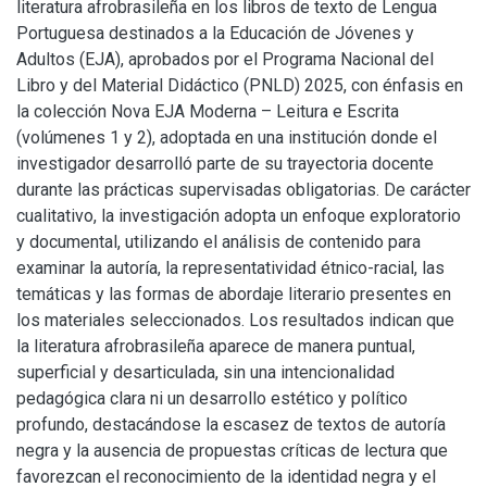
literatura afrobrasileña en los libros de texto de Lengua
Portuguesa destinados a la Educación de Jóvenes y
Adultos (EJA), aprobados por el Programa Nacional del
Libro y del Material Didáctico (PNLD) 2025, con énfasis en
la colección Nova EJA Moderna – Leitura e Escrita
(volúmenes 1 y 2), adoptada en una institución donde el
investigador desarrolló parte de su trayectoria docente
durante las prácticas supervisadas obligatorias. De carácter
cualitativo, la investigación adopta un enfoque exploratorio
y documental, utilizando el análisis de contenido para
examinar la autoría, la representatividad étnico-racial, las
temáticas y las formas de abordaje literario presentes en
los materiales seleccionados. Los resultados indican que
la literatura afrobrasileña aparece de manera puntual,
superficial y desarticulada, sin una intencionalidad
pedagógica clara ni un desarrollo estético y político
profundo, destacándose la escasez de textos de autoría
negra y la ausencia de propuestas críticas de lectura que
favorezcan el reconocimiento de la identidad negra y el