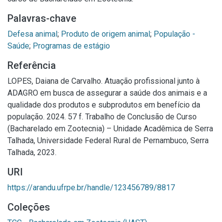
Palavras-chave
Defesa animal
;
Produto de origem animal
;
População -
Saúde
;
Programas de estágio
Referência
LOPES, Daiana de Carvalho. Atuação profissional junto à
ADAGRO em busca de assegurar a saúde dos animais e a
qualidade dos produtos e subprodutos em benefício da
população. 2024. 57 f. Trabalho de Conclusão de Curso
(Bacharelado em Zootecnia) – Unidade Acadêmica de Serra
Talhada, Universidade Federal Rural de Pernambuco, Serra
Talhada, 2023.
URI
https://arandu.ufrpe.br/handle/123456789/8817
Coleções