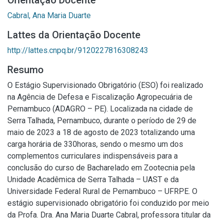
Orientação Docente
Cabral, Ana Maria Duarte
Lattes da Orientação Docente
http://lattes.cnpq.br/9120227816308243
Resumo
O Estágio Supervisionado Obrigatório (ESO) foi realizado
na Agência de Defesa e Fiscalização Agropecuária de
Pernambuco (ADAGRO – PE). Localizada na cidade de
Serra Talhada, Pernambuco, durante o período de 29 de
maio de 2023 a 18 de agosto de 2023 totalizando uma
carga horária de 330horas, sendo o mesmo um dos
complementos curriculares indispensáveis para a
conclusão do curso de Bacharelado em Zootecnia pela
Unidade Acadêmica de Serra Talhada – UAST e da
Universidade Federal Rural de Pernambuco – UFRPE. O
estágio supervisionado obrigatório foi conduzido por meio
da Profa. Dra. Ana Maria Duarte Cabral, professora titular da