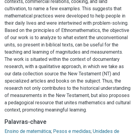
contexts, commercial relations, cooking, and land
cultivation, to name a few examples. This suggests that
mathematical practices were developed to help people in
their daily lives and were intertwined with problem-solving.
Based on the principles of Ethnomathematics, the objective
of our work is to analyze to what extent the unconventional
units, so present in biblical texts, can be useful for the
teaching and learning of magnitudes and measurements.
The work is situated within the context of documentary
research, with a qualitative approach, in which we take as
our data collection source the New Testament (NT) and
specialized articles and books on the subject. Thus, the
research not only contributes to the historical understanding
of measurements in the New Testament, but also proposes
a pedagogical resource that unites mathematics and cultural
context, promoting meaningful learning.
Palavras-chave
Ensino de matemática
;
Pesos e medidas
;
Unidades de