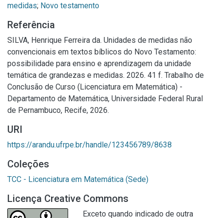
medidas
;
Novo testamento
Referência
SILVA, Henrique Ferreira da. Unidades de medidas não
convencionais em textos bíblicos do Novo Testamento:
possibilidade para ensino e aprendizagem da unidade
temática de grandezas e medidas. 2026. 41 f. Trabalho de
Conclusão de Curso (Licenciatura em Matemática) -
Departamento de Matemática, Universidade Federal Rural
de Pernambuco, Recife, 2026.
URI
https://arandu.ufrpe.br/handle/123456789/8638
Coleções
TCC - Licenciatura em Matemática (Sede)
Licença Creative Commons
Exceto quando indicado de outra