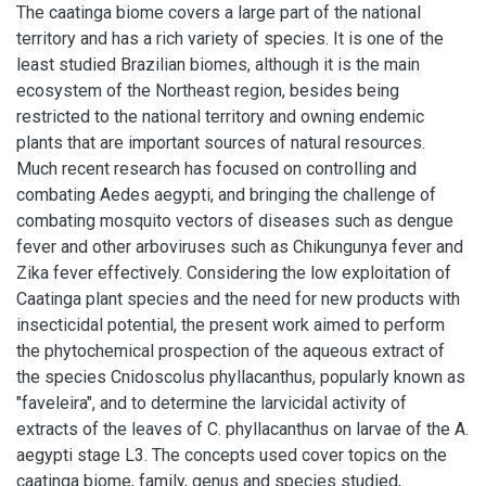
The caatinga biome covers a large part of the national
territory and has a rich variety of species. It is one of the
least studied Brazilian biomes, although it is the main
ecosystem of the Northeast region, besides being
restricted to the national territory and owning endemic
plants that are important sources of natural resources.
Much recent research has focused on controlling and
combating Aedes aegypti, and bringing the challenge of
combating mosquito vectors of diseases such as dengue
fever and other arboviruses such as Chikungunya fever and
Zika fever effectively. Considering the low exploitation of
Caatinga plant species and the need for new products with
insecticidal potential, the present work aimed to perform
the phytochemical prospection of the aqueous extract of
the species Cnidoscolus phyllacanthus, popularly known as
"faveleira", and to determine the larvicidal activity of
extracts of the leaves of C. phyllacanthus on larvae of the A.
aegypti stage L3. The concepts used cover topics on the
caatinga biome, family, genus and species studied,