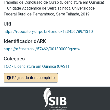
Trabalho de Conclusão de Curso (Licenciatura em Química)
– Unidade Acadêmica de Serra Talhada, Universidade
Federal Rural de Pernambuco, Serra Talhada, 2019.
URI
https://repository.ufrpe.br/handle/123456789/1310
Identificador dARK
https://n2t.net/ark:/57462/001300000gzmw
Coleções
TCC - Licenciatura em Química (UAST)
Página do item completo