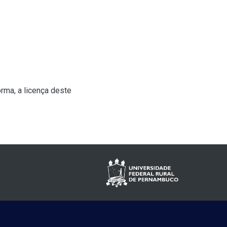
rma, a licença deste