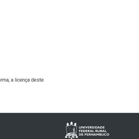
rma, a licença deste