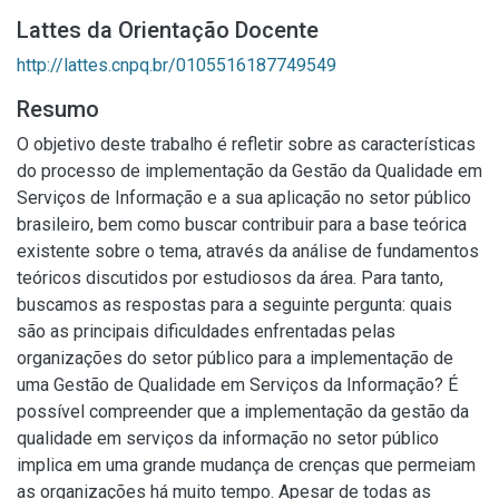
Lattes da Orientação Docente
http://lattes.cnpq.br/0105516187749549
Resumo
O objetivo deste trabalho é refletir sobre as características
do processo de implementação da Gestão da Qualidade em
Serviços de Informação e a sua aplicação no setor público
brasileiro, bem como buscar contribuir para a base teórica
existente sobre o tema, através da análise de fundamentos
teóricos discutidos por estudiosos da área. Para tanto,
buscamos as respostas para a seguinte pergunta: quais
são as principais dificuldades enfrentadas pelas
organizações do setor público para a implementação de
uma Gestão de Qualidade em Serviços da Informação? É
possível compreender que a implementação da gestão da
qualidade em serviços da informação no setor público
implica em uma grande mudança de crenças que permeiam
as organizações há muito tempo. Apesar de todas as