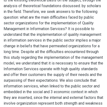
to the existing theoretical basis on the subject, through the
analysis of theoretical foundations discussed. by scholars
in the field. Therefore, we seek answers to the following
question: what are the main difficulties faced by public
sector organizations for the implementation of Quality
Management in Information Services? It is possible to
understand that the implementation of quality management
in information services in the public sector implies a major
change in beliefs that have permeated organizations for a
long time. Despite all the difficulties encountered through
this study regarding the implementation of the management
model, we understand that it is necessary to ensure that the
Information Services operate with high quality standards
and offer their customers the supply of their needs and the
surpassing of their expectations. We also conclude that
information services, when linked to the public sector and
embedded in the social and 3 economic context in which
they are inserted, since the internal and external factors that
involve organization represent both strength and weakness