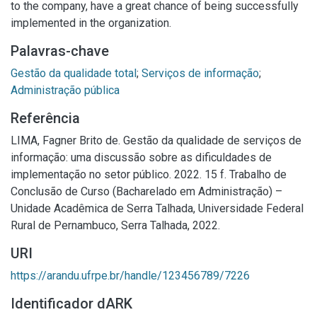
to the company, have a great chance of being successfully
implemented in the organization.
Palavras-chave
Gestão da qualidade total
;
Serviços de informação
;
Administração pública
Referência
LIMA, Fagner Brito de. Gestão da qualidade de serviços de
informação: uma discussão sobre as dificuldades de
implementação no setor público. 2022. 15 f. Trabalho de
Conclusão de Curso (Bacharelado em Administração) –
Unidade Acadêmica de Serra Talhada, Universidade Federal
Rural de Pernambuco, Serra Talhada, 2022.
URI
https://arandu.ufrpe.br/handle/123456789/7226
Identificador dARK