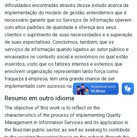
dificuldades encontradas através desse estudo acerca da
implementação do modelo de gestão, entendemos que é
necessário garantir que os Serviços de Informação operem
com altos padrões de qualidade e ofereça aos seus
clientes o suprimento de suas necessidades e a superação
de suas expectativas. Concluímos, também, que os
serviços de informação quando ligados ao setor público e
encaixados no contexto social e econômico no qual estão
inseridos, visto que os fatores internos e externos que
envolvem organização representam tanto força como
fraqueza à empresa, têm uma grande chance de ser
implementado com sucesso na organização.
Resumo em outro idioma
The objective of this work is to reflect on the
characteristics of the process of implementing Quality
Management in Information Services and its application in
the Brazilian public sector, as well as seeking to contribute