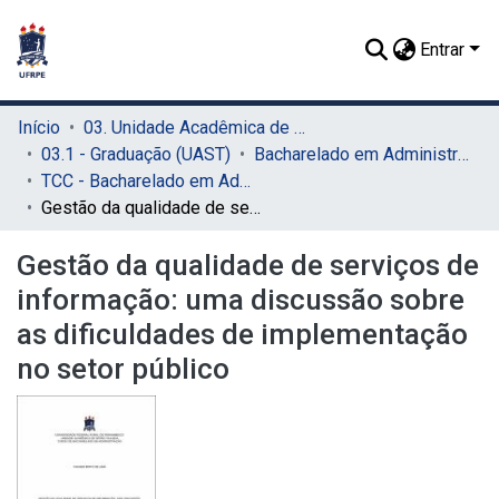
Entrar
Início
03. Unidade Acadêmica de Serra Talhada (UAST)
03.1 - Graduação (UAST)
Bacharelado em Administração (UAST)
TCC - Bacharelado em Administração (UAST)
Gestão da qualidade de serviços de informação: uma discussão sobre as dificuldades de implementação no setor público
Gestão da qualidade de serviços de
informação: uma discussão sobre
as dificuldades de implementação
no setor público